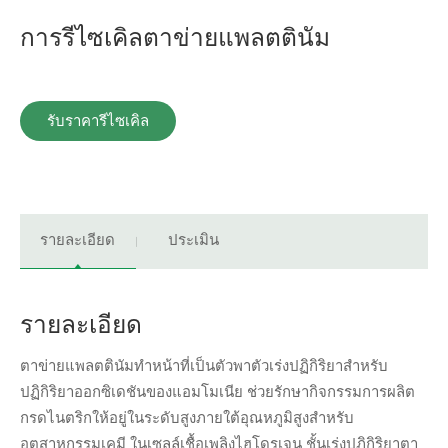
การรีไซเคิลตาข่ายแพลตตินัม
รับราคารีไซเคิล
รายละเอียด
ประเมิน
รายละเอียด
ตาข่ายแพลตตินัมทำหน้าที่เป็นตัวพาตัวเร่งปฏิกิริยาสำหรับ
ปฏิกิริยาออกซิเดชันของแอมโมเนีย ช่วยรักษากิจกรรมการผลิต
กรดไนตริกให้อยู่ในระดับสูงภายใต้อุณหภูมิสูงสำหรับ
อุตสาหกรรมเคมี ในเซลล์เชื้อเพลิงไฮโดรเจน ชั้นเร่งปฏิกิริยาตา