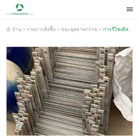
บ้าน
>
รายการสั่งซื้อ
>
ขยะอุตสาหกรรม
>
การรีไซเคิล
ตาข่ายแพลตตินัม