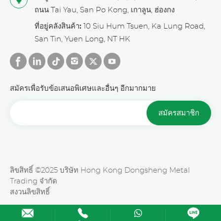
ถนน Tai Yau, San Po Kong, เกาลูน, ฮ่องกง
ที่อยู่คลังสินค้า:
10 Siu Hum Tsuen, Ka Lung Road,
San Tin, Yuen Long, NT HK
สมัครเพื่อรับข้อเสนอพิเศษและอื่นๆ อีกมากมาย
สมัครสมาชิก
ลิขสิทธิ์ ©2025 บริษัท Hong Kong Dongsheng Metal
Trading จำกัด
สงวนลิขสิทธิ์