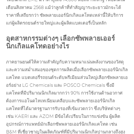
เดือนสิงหาคม 2568 แม้ว่าลูกค้าที่ทำสัญญาระยะยาวมักจะได้
ราคาที่เสถียรกว่า ซัพพลายเออร์นิกเกิลแคโทดเหล่านี้ให้บริการ
แก่ผู้ผลิตรถยนต์รายใหญ่และผู้ผลิตแบตเตอรี่เป็นหลัก
อุตสาหกรรมต่างๆ เลือกซัพพลายเออร์
นิกเกิลแคโทดอย่างไร
ภาคยานยนต์ให้ความสำคัญกับความหนาแน่นพลังงานของวัสดุ
และความสม่ำเสมอของชุดการผลิตเมื่อเลือกซัพพลายเออร์นิกเกิล
แคโทด แบตเตอรี่รถยนต์ระดับพรีเมียมส่วนใหญ่เลือกซัพพลายเอ
อร์อย่าง LG Chemicals และ POSCO Chemicals ซึ่งมี
แคโทดที่มีปริมาณนิกเกิลมากกว่า 90% การใช้งานด้านอวกาศ
ต้องการแอโนดไทเทเนียมเคลือบและซัพพลายเออร์นิกเกิล
แคโทดที่ได้มาตรฐานการรับรองที่เข้มงวดกว่า ซึ่งบริษัทต่างๆ
เช่น KAERI และ AZOM มีข้อได้เปรียบในการแข่งขัน ผู้ผลิต
อุปกรณ์การแพทย์มักเลือกซัพพลายเออร์นิกเกิลแคโทด เช่น
B&M ที่เชี่ยวชาญในผลิตภัณฑ์ที่มีปริมาณนิกเกิลปานกลางถึงสูง