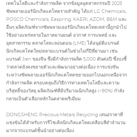
เทคโนโลยีและกำลังการผลิต จากข้อมูลอุตสาหกรรมปี 2025
ซัพพลายเออร์นิกเกิลแคโทดรายสำคัญ ได้แก่ LG Chemicals,
POSCO Chemicals, Easpring, KAERI, AZOM, B&M และ
อื่นๆ ผลิตภัณฑ์จากซัพพลายเออร์นิกเกิลแคโทดเหล่านี้ถูกนำไป
ใช้อย่างแพร่หลายในภาคยานยนต์ อวกาศ การแพทย์ และ
อุตสาหกรรม ตลาดโลหะลอนดอน (LME) ได้อนุมัติแบรนด์
นิกเกิลแคโทดใหม่หลายแบรนด์ในช่วงไม่กี่ปีที่ผ่านมา เช่น
แบรนด์ Jien ของจีน ซึ่งมีกำลังการผลิต 5,000 ตันต่อปี ซึ่งบ่งชี้
ว่าตลาดยังคงขยายตัวและพัฒนาอย่างต่อเนื่อง การแข่งขัน
ระหว่างซัพพลายเออร์นิกเกิลแคโทดขยายออกไปนอกเหนือจาก
กำลังการผลิต ครอบคลุมถึงวิธีการทางเทคโนโลยีและความ
บริสุทธิ์ของวัสดุ ผลิตภัณฑ์ที่มีปริมาณนิกเกิลสูง (>90%) กำลัง
กลายเป็นตัวเลือกหลักในตลาดพรีเมียม
DONGSHENG Precious Metals Recycling
เสนอราคาที่
แข่งขันได้สำหรับการรีไซเคิลนิกเกิลแคโทดเคลือบสีดำจำนวน
มากจากแบรนด์ชั้นนำอย่างต่อเนื่อง