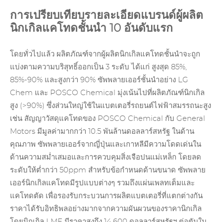
การเปรียบเทียบรายละเอียดแบรนด์ผู้ผลิต
นิกเกิลแคโทดชั้นนำ 10 อันดับแรก
โดยทั่วไปแล้ว ผลิตภัณฑ์จากผู้ผลิตนิกเกิลแคโทดชั้นนำจะถูก
แบ่งตามความบริสุทธิ์ออกเป็น 3 ระดับ ได้แก่ สูงสุด 85%,
85%-90% และสูงกว่า 90% ซัพพลายเออร์ชั้นนำอย่าง LG
Chem และ POSCO Chemical มุ่งเน้นไปที่ผลิตภัณฑ์นิกเกิล
สูง (>90%) ซึ่งส่วนใหญ่ใช้ในแบตเตอรี่รถยนต์ไฟฟ้าสมรรถนะสูง
เช่น สัญญาวัสดุแคโทดของ POSCO Chemical กับ General
Motors มีมูลค่ามากกว่า 10.5 พันล้านดอลลาร์สหรัฐ ในด้าน
คุณภาพ ซัพพลายเออร์จากญี่ปุ่นและเกาหลีมีความโดดเด่นใน
ด้านความสม่ำเสมอและการควบคุมสิ่งเจือปนแม่เหล็ก โดยลด
ระดับให้ต่ำกว่า 50ppm สำหรับข้อกำหนดด้านขนาด ซัพพลาย
เออร์นิกเกิลแคโทดมีรูปแบบต่างๆ รวมถึงแผ่นเพลทเต็มและ
แคโทดตัด เพื่อรองรับกระบวนการผลิตแบตเตอรี่ที่แตกต่างกัน
ราคาได้รับอิทธิพลอย่างมากจากความผันผวนของราคานิกเกิล
โดยนิกเกิล LME มีราคาสูงถึง 14,600 ดอลลาร์สหรัฐฯ ต่อตันใน