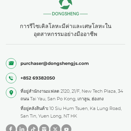
การรีไซเคิลโลหะมีค่าและเศษโลหะใน
อุตสาหกรรมอย่างมืออาชีพ
purchaser@dongshengjs.com
+852 69382050
ที่อยู่สำนักงาน:
แฟลต 2120, 21/F, New Tech Plaza, 34
ถนน Tai Yau, San Po Kong, เกาลูน, ฮ่องกง
ที่อยู่คลังสินค้า:
10 Siu Hum Tsuen, Ka Lung Road,
San Tin, Yuen Long, NT HK