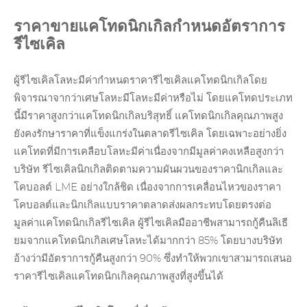
ราคาขายแคโทดนิกเกิลกำหนดอัตราการ
รีไซเคิล
ผู้รีไซเคิลโลหะ
มีค่ากำหนดราคารีไซเคิลแคโทดนิกเกิลโดย
พิจารณาจากว่าเศษโลหะมีโลหะมีค่าหรือไม่ โดยแคโทดประเภท
นี้มีราคาสูงกว่าแคโทดนิกเกิลบริสุทธิ์ แคโทดนิกเกิลคุณภาพสูง
ยังคงรักษาราคาที่แข็งแกร่งในตลาดรีไซเคิล โดยเฉพาะอย่างยิ่ง
แคโทดที่มีการเคลือบโลหะมีค่าเนื่องจากมีมูลค่าคงเหลือสูงกว่า
บริษัท
รีไซเคิลนิกเกิล
ติดตามความผันผวนของราคานิกเกิลและ
โคบอลต์ LME อย่างใกล้ชิด เนื่องจากการเคลื่อนไหวของราคา
โคบอลต์และนิกเกิลแบบราคาตลาดส่งผลกระทบโดยตรงต่อ
มูลค่าแคโทดนิกเกิลรีไซเคิล ผู้รีไซเคิลมืออาชีพสามารถกู้คืนลิเธี
ยมจากแคโทดนิกเกิลเศษโลหะได้มากกว่า 85% โดยบางบริษัท
อ้างว่ามีอัตราการกู้คืนสูงกว่า 90% ซึ่งทำให้พวกเขาสามารถเสนอ
ราคารีไซเคิลแคโทดนิกเกิลคุณภาพสูงที่สูงขึ้นได้