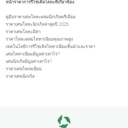
หน้าราคาการรีไซเคิลโลหะที่เกี่ยวข้อง:
คู่มือราคาเศษโลหะผสมนิกเกิลพรีเมี่ยม
ราคาเศษโลหะนิกเกิลล่าสุดปี 2025
ราคาเศษโลหะมีค่า
ราคาโลหะผสมไททาเนียมคุณภาพสูง
เทคโนโลยีการรีไซเคิลไททาเนียมชั้นนำและราคา
เศษไททาเนียมมีมูลค่าเท่าไร?
เศษนิกเกิลมีมูลค่าเท่าไร?
ราคาเศษไทเทเนียม
ราคาเศษนิกเกิล