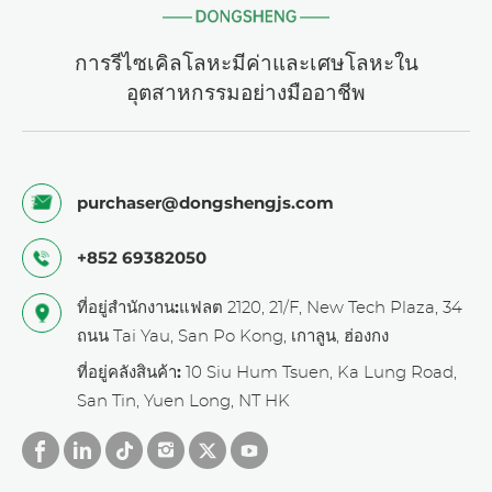
การรีไซเคิลโลหะมีค่าและเศษโลหะใน
อุตสาหกรรมอย่างมืออาชีพ
purchaser@dongshengjs.com
+852 69382050
ที่อยู่สำนักงาน:
แฟลต 2120, 21/F, New Tech Plaza, 34
ถนน Tai Yau, San Po Kong, เกาลูน, ฮ่องกง
ที่อยู่คลังสินค้า:
10 Siu Hum Tsuen, Ka Lung Road,
San Tin, Yuen Long, NT HK