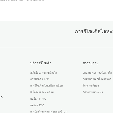
การรีไซเคิลโลหะ
บริการรีไซเคิล
สารละลาย
อิเล็กโทรดตาข่ายนิกเกิล
อุตสาหกรรมคลอร์อัลคาไล
การรีไซเคิล PCB
อุตสาหกรรมอิเล็กทรอนิกส์
การรีไซเคิลขั้วบวกไททาเนียม
โรงงานผลิตยา
อิเล็กโทรดไททาเนียม
วิศวกรรมทางทะเล
an
แอโนด MMO
แอโนด DSA
การป้องกันการกัดกร่อนของขั้วบวก