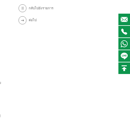
กลับไปยังรายการ
ต่อไป
ย
ี
ะ