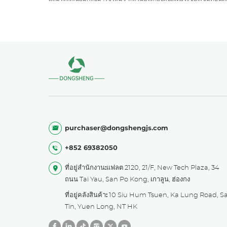
purchaser@dongshengjs.com
+852 69382050
ที่อยู่สำนักงาน:
แฟลต 2120, 21/F, New Tech Plaza, 34
ถนน Tai Yau, San Po Kong, เกาลูน, ฮ่องกง
ที่อยู่คลังสินค้า:
10 Siu Hum Tsuen, Ka Lung Road, S
Tin, Yuen Long, NT HK