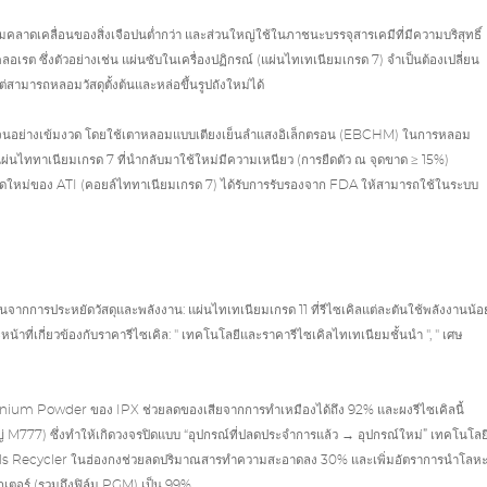
มคลาดเคลื่อนของสิ่งเจือปนต่ำกว่า และส่วนใหญ่ใช้ในภาชนะบรรจุสารเคมีที่มีความบริสุทธิ์
เรต ซึ่งตัวอย่างเช่น แผ่นซับในเครื่องปฏิกรณ์ (แผ่นไทเทเนียมเกรด 7) จำเป็นต้องเปลี่ยน
่สามารถหลอมวัสดุตั้งต้นและหล่อขึ้นรูปถังใหม่ได้
เจนอย่างเข้มงวด โดยใช้เตาหลอมแบบเตียงเย็นลำแสงอิเล็กตรอน (EBCHM) ในการหลอม
แผ่นไททาเนียมเกรด 7 ที่นำกลับมาใช้ใหม่มีความเหนียว (การยืดตัว ณ จุดขาด ≥ 15%)
ดใหม่ของ ATI (คอยล์ไททาเนียมเกรด 7) ได้รับการรับรองจาก FDA ให้สามารถใช้ในระบบ
ากการประหยัดวัสดุและพลังงาน: แผ่นไทเทเนียมเกรด 11 ที่รีไซเคิลแต่ละตันใช้พลังงานน้อ
าที่เกี่ยวข้องกับราคารีไซเคิล: "
เทคโนโลยีและราคารีไซเคิลไทเทเนียมชั้นนำ
", "
เศษ
tanium Powder ของ IPX ช่วยลดของเสียจากการทำเหมืองได้ถึง 92% และผงรีไซเคิลนี้
 M777) ซึ่งทำให้เกิดวงจรปิดแบบ “อุปกรณ์ที่ปลดประจำการแล้ว → อุปกรณ์ใหม่” เทคโนโลย
s Recycler ในฮ่องกง
ช่วยลดปริมาณสารทำความสะอาดลง 30% และเพิ่มอัตราการนำโลห
ตอร์ (รวมถึงฟิล์ม PGM) เป็น 99%