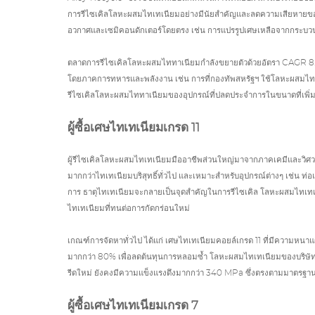
การรีไซเคิลโลหะผสมไทเทเนียมอย่างมีนัยสำคัญและลดความเสียหายของพ
อวกาศและเซมิคอนดักเตอร์โดยตรง เช่น การแปรรูปเศษเหลือจากกระบว
ตลาดการรีไซเคิลโลหะผสมไททาเนียมกำลังขยายตัวด้วยอัตรา CAGR 8.4%
โดยภาคการทหารและพลังงาน เช่น การที่กองทัพสหรัฐฯ ใช้โลหะผสมไท
รีไซเคิลโลหะผสมไททาเนียมของอุปกรณ์ที่ปลดประจำการในขนาดที่เพิ่ม
ผู้ซื้อเศษไทเทเนียมเกรด 11
ผู้รีไซเคิลโลหะผสมไทเทเนียมมืออาชีพส่วนใหญ่มาจากภาคเคมีและวิศ
มากกว่าไทเทเนียมบริสุทธิ์ทั่วไป และเหมาะสำหรับอุปกรณ์ต่างๆ เช่น ท
การ ธาตุไทเทเนียมจะกลายเป็นจุดสำคัญในการรีไซเคิล โลหะผสมไทเทเน
ไทเทเนียมที่ทนต่อการกัดกร่อนใหม่
เกณฑ์การจัดหาทั่วไป ได้แก่ เศษไทเทเนียมคอยล์เกรด 11 ที่มีความหนาแผ
มากกว่า 80% เพื่อลดต้นทุนการหลอมซ้ำ โลหะผสมไทเทเนียมของบร
รีดใหม่ ยังคงมีความแข็งแรงดึงมากกว่า 340 MPa ซึ่งตรงตามมาตร
ผู้ซื้อเศษไทเทเนียมเกรด 7