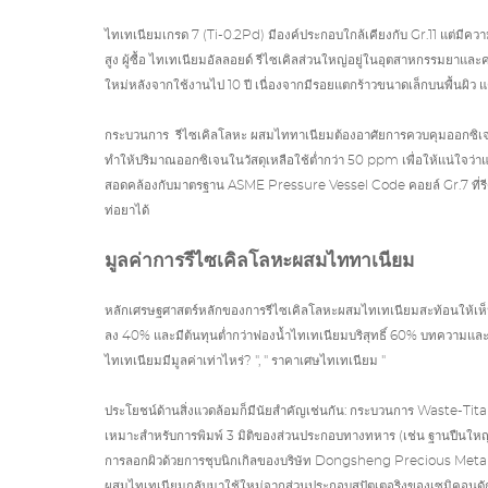
ไทเทเนียมเกรด 7 (Ti-0.2Pd) มีองค์ประกอบใกล้เคียงกับ Gr.11 แต่มีควา
สูง ผู้ซื้อ
ไทเทเนียมอัลลอยด์
รีไซเคิลส่วนใหญ่อยู่ในอุตสาหกรรมยาและคลอ
ใหม่หลังจากใช้งานไป 10 ปี เนื่องจากมีรอยแตกร้าวขนาดเล็กบนพื้นผิว แต
กระบวนการ รีไซเคิลโลหะ
ผสมไททาเนียม
ต้องอาศัยการควบคุมออกซิ
ทำให้ปริมาณออกซิเจนในวัสดุเหลือใช้ต่ำกว่า 50 ppm เพื่อให้แน่ใจว่า
สอดคล้องกับมาตรฐาน ASME Pressure Vessel Code คอยล์ Gr.7 ที่รี
ท่อยาได้
มูลค่าการรีไซเคิลโลหะผสมไททาเนียม
หลักเศรษฐศาสตร์หลักของการรีไซเคิลโลหะผสมไทเทเนียมสะท้อนให้เห็นจ
ลง 40% และมีต้นทุนต่ำกว่าฟองน้ำไทเทเนียมบริสุทธิ์ 60% บทความและหน้
ไทเทเนียมมีมูลค่าเท่าไหร่?
", "
ราคาเศษไทเทเนียม
"
ประโยชน์ด้านสิ่งแวดล้อมก็มีนัยสำคัญเช่นกัน: กระบวนการ Waste-Ti
เหมาะสำหรับการพิมพ์ 3 มิติของส่วนประกอบทางทหาร (เช่น ฐานปืนใหญ่
การลอกผิวด้วยการชุบนิกเกิลของ
บริษัท Dongsheng Precious Metal
ผสมไทเทเนียมกลับมาใช้ใหม่จากส่วนประกอบสปัตเตอริงของเซมิคอนดักเ