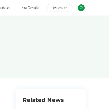
ภาษา
ติดต่อเรา
ราคาโลหะมีค่า
Related News