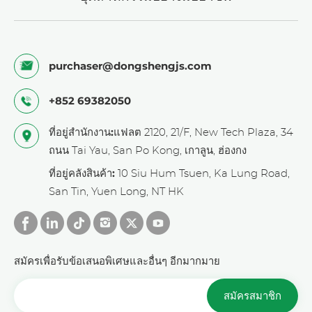
purchaser@dongshengjs.com
+852 69382050
ที่อยู่สำนักงาน:
แฟลต 2120, 21/F, New Tech Plaza, 34
ถนน Tai Yau, San Po Kong, เกาลูน, ฮ่องกง
ที่อยู่คลังสินค้า:
10 Siu Hum Tsuen, Ka Lung Road,
San Tin, Yuen Long, NT HK
สมัครเพื่อรับข้อเสนอพิเศษและอื่นๆ อีกมากมาย
สมัครสมาชิก