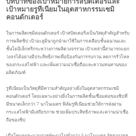
บทบาทของเป้าหมายการสปัตเตอร์และ
เป้าหมายรูทีเนียมในอุตสาหกรรมเซมิ
คอนดักเตอร์
ในการผลิตเซมิคอนดักเตอร์ เป้าสปัตเตอริงเป็นวัสดุสำคัญสำหรับ
การผลิตชิป เป้าอะลูมินาถูกนำมาใช้ในการเคลือบชั้นฉนวนและ
ชั้นไดอิเล็กทริกระหว่างการผลิตวงจรรวม เป้าเหล่านี้สามารถแยก
วงจรได้อย่างมีประสิทธิภาพเพื่อป้องกันการรบกวน ลดการรั่วไหล
ของกระแสไฟฟ้า และเพิ่มความน่าเชื่อถือและความทนทานของ
ผลิตภัณฑ์
รูทีเนียมเป็นวัสดุที่มีความสำคัญอย่างยิ่งในอุตสาหกรรมเซมิ
คอนดักเตอร์ โดยเฉพาะอย่างยิ่งในการผลิตชั้นเชื่อมต่อของชิปที่
มีขนาดเล็กกว่า 7 นาโนเมตร ฟิล์มรูทีเนียมช่วยให้การส่งผ่าน
กระแสไฟฟ้ามีเสถียรภาพ ช่วยเพิ่มประสิทธิภาพและความน่าเชื่อ
ถือของชิป
เมื่อโหนดกระบวนการพัฒนาไปต่ำกว่า 5 นาโนเมตร อัตราการส