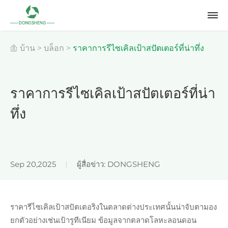
บ้าน
>
บล็อก
>
ราคาการรีไซเคิลเป้าสปัตเตอร์ที่น่าทึ่ง
ราคาการรีไซเคิลเป้าสปัตเตอร์ที่น่า
ทึ่ง
Sep 20,2025
ผู้สื่อข่าว: DONGSHENG
ราคารีไซเคิลเป้าสปัตเตอริงในตลาดต่างประเทศนั้นน่าจับตามอง
ยกตัวอย่างเช่นเป้ารูทีเนียม ข้อมูลจากตลาดโลหะลอนดอน