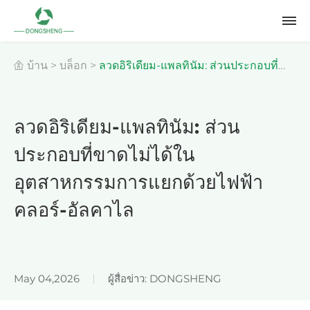
บ้าน
>
บล็อก
>
ลวดอิริเดียม-แพลทินัม: ส่วนประกอบที่
ขาดไม่ได้ในอุตสาหกรรมการแยกด้วยไฟฟ้าคลอร์-อัลคาไล
ลวดอิริเดียม-แพลทินัม: ส่วน
ประกอบที่ขาดไม่ได้ใน
อุตสาหกรรมการแยกด้วยไฟฟ้า
คลอร์-อัลคาไล
May 04,2026
ผู้สื่อข่าว: DONGSHENG