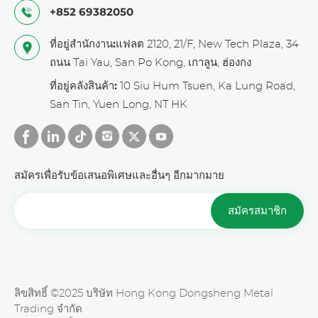
+852 69382050
ที่อยู่สำนักงาน:
แฟลต 2120, 21/F, New Tech Plaza, 34
ถนน Tai Yau, San Po Kong, เกาลูน, ฮ่องกง
ที่อยู่คลังสินค้า:
10 Siu Hum Tsuen, Ka Lung Road,
San Tin, Yuen Long, NT HK
สมัครเพื่อรับข้อเสนอพิเศษและอื่นๆ อีกมากมาย
สมัครสมาชิก
ลิขสิทธิ์ ©2025 บริษัท Hong Kong Dongsheng Metal
Trading จำกัด