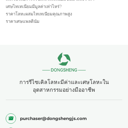
เศษไทเทเนียมมีมูลค่าเท่าไหร่?
ราคาโลหะผสมไทเทเนียมคุณภาพสูง
ราคาเศษแพลตินัม
การรีไซเคิลโลหะมีค่าและเศษโลหะใน
อุตสาหกรรมอย่างมืออาชีพ
purchaser@dongshengjs.com